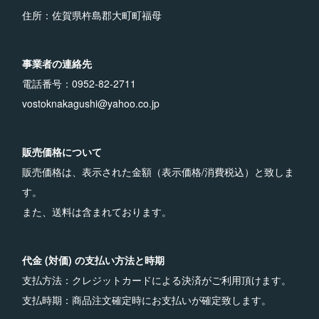
住所：佐賀県杵島郡大町町福母
事業者の連絡先
電話番号：0952-82-2711
vostoknakagushi@yahoo.co.jp
販売価格について
販売価格は、表示された金額（表示価格/消費税込）と致しま
す。
また、送料は含まれております。
代金 (対価) の支払い方法と時期
支払方法：クレジットカードによる決済がご利用頂けます。
支払時期：商品注文確定時にお支払いが確定致します。